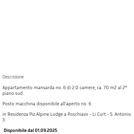
Descrizione
Appartamento mansarda no. 6 di 2.0 camere, ca. 70 m2 al 2°
piano sud
Posto macchina disponibile all’aperto no. 6
in Residenza Piz Alpine Lodge a Poschiavo - Li Curt - S. Antonio
3
Disponibile dal 01.09.2025