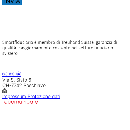
INVIA
Smartfiduciaria è membro di Treuhand Suisse, garanzia di
qualità e aggiornamento costante nel settore fiduciario
svizzero.
Via S. Sisto 6
CH-7742 Poschiavo
Impressum
Protezione dati