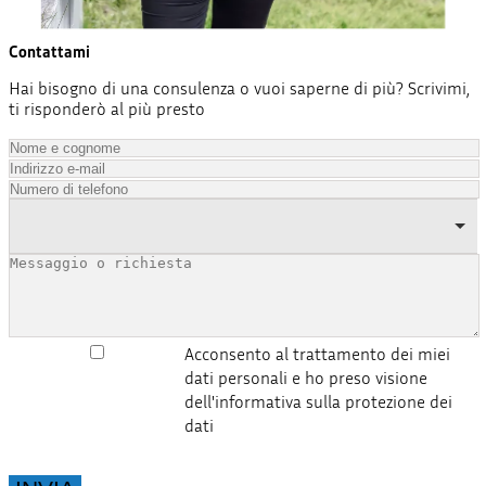
Contattami
Hai bisogno di una consulenza o vuoi saperne di più? Scrivimi,
ti risponderò al più presto
Acconsento al trattamento dei miei
dati personali e ho preso visione
dell'informativa sulla protezione dei
dati